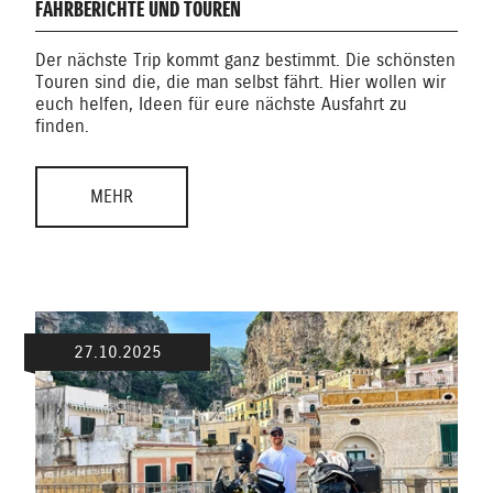
FAHRBERICHTE UND TOUREN
Der nächste Trip kommt ganz bestimmt. Die schönsten
Touren sind die, die man selbst fährt. Hier wollen wir
euch helfen, Ideen für eure nächste Ausfahrt zu
finden.
MEHR
27.10.2025