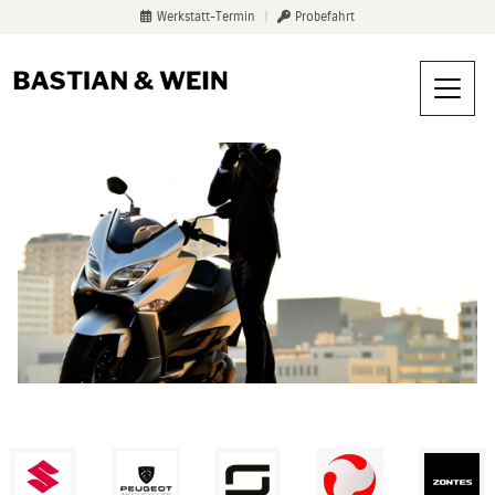
Werkstatt-Termin
|
Probefahrt