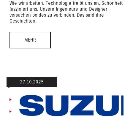
Wie wir arbeiten. Technologie treibt uns an, Schönheit
fasziniert uns. Unsere Ingenieure und Designer
versuchen beides zu verbinden. Das sind ihre
Geschichten.
MEHR
27.10.2025