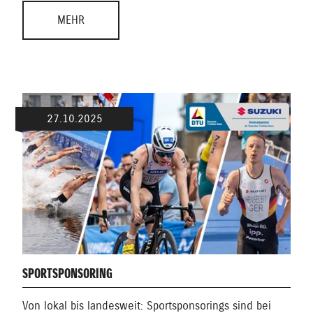
MEHR
27.10.2025
SPORTSPONSORING
Von lokal bis landesweit: Sportsponsorings sind bei