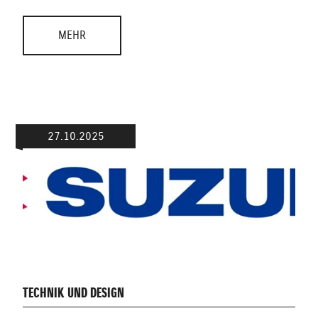
MEHR
27.10.2025
TECHNIK UND DESIGN