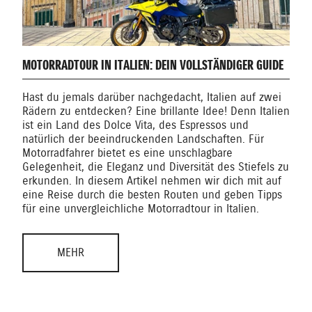
MOTORRADTOUR IN ITALIEN: DEIN VOLLSTÄNDIGER GUIDE
Hast du jemals darüber nachgedacht, Italien auf zwei
Rädern zu entdecken? Eine brillante Idee! Denn Italien
ist ein Land des Dolce Vita, des Espressos und
natürlich der beeindruckenden Landschaften. Für
Motorradfahrer bietet es eine unschlagbare
Gelegenheit, die Eleganz und Diversität des Stiefels zu
erkunden. In diesem Artikel nehmen wir dich mit auf
eine Reise durch die besten Routen und geben Tipps
für eine unvergleichliche Motorradtour in Italien.
MEHR