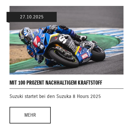
27.10.2025
MIT 100 PROZENT NACHHALTIGEM KRAFTSTOFF
Suzuki startet bei den Suzuka 8 Hours 2025
MEHR