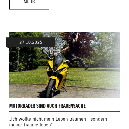
MEHR
27.10.2025
MOTORRÄDER SIND AUCH FRAUENSACHE
„Ich wollte nicht mein Leben träumen – sondern
meine Träume leben“