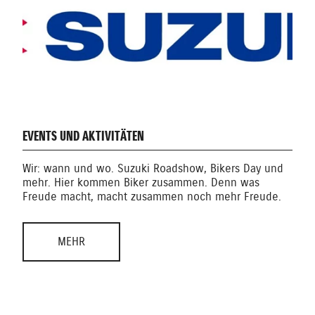
EVENTS UND AKTIVITÄTEN
Wir: wann und wo. Suzuki Roadshow, Bikers Day und
mehr. Hier kommen Biker zusammen. Denn was
Freude macht, macht zusammen noch mehr Freude.
MEHR