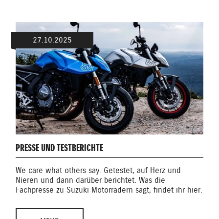
27.10.2025
PRESSE UND TESTBERICHTE
We care what others say. Getestet, auf Herz und
Nieren und dann darüber berichtet. Was die
Fachpresse zu Suzuki Motorrädern sagt, findet ihr hier.