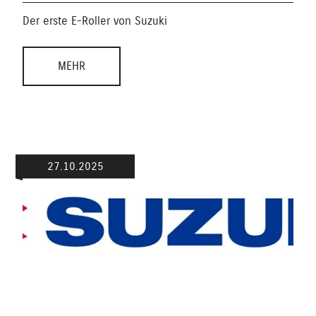
Der erste E-Roller von Suzuki
MEHR
27.10.2025