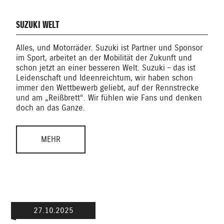
SUZUKI WELT
Alles, und Motorräder. Suzuki ist Partner und Sponsor
im Sport, arbeitet an der Mobilität der Zukunft und
schon jetzt an einer besseren Welt. Suzuki – das ist
Leidenschaft und Ideenreichtum, wir haben schon
immer den Wettbewerb geliebt, auf der Rennstrecke
und am „Reißbrett“. Wir fühlen wie Fans und denken
doch an das Ganze.
MEHR
27.10.2025