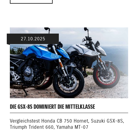
27.10.2025
DIE GSX-8S DOMINIERT DIE MITTELKLASSE
Vergleichstest Honda CB 750 Hornet, Suzuki GSX-8S,
Triumph Trident 660, Yamaha MT-07