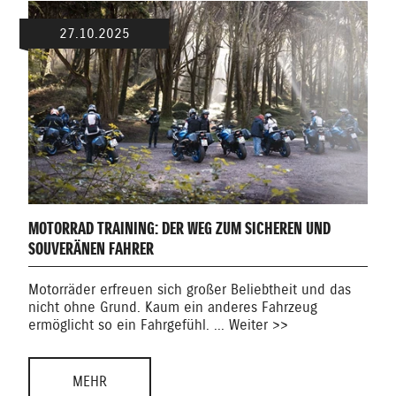
27.10.2025
MOTORRAD TRAINING: DER WEG ZUM SICHEREN UND
SOUVERÄNEN FAHRER
Motorräder erfreuen sich großer Beliebtheit und das
nicht ohne Grund. Kaum ein anderes Fahrzeug
ermöglicht so ein Fahrgefühl. ... Weiter >>
MEHR