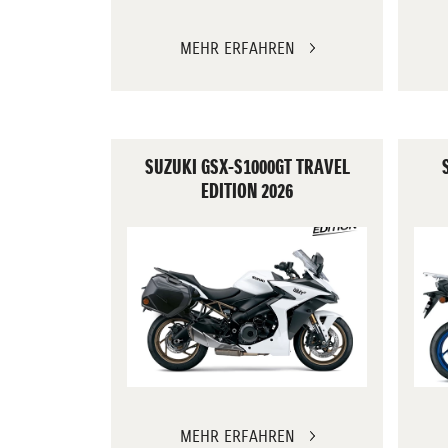
MEHR ERFAHREN
SUZUKI GSX-S1000GT TRAVEL
EDITION 2026
MEHR ERFAHREN