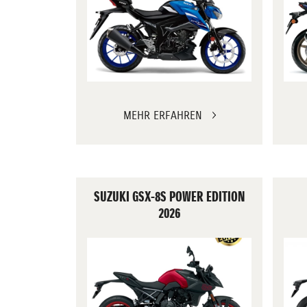
MEHR ERFAHREN
SUZUKI GSX-8S POWER EDITION
2026