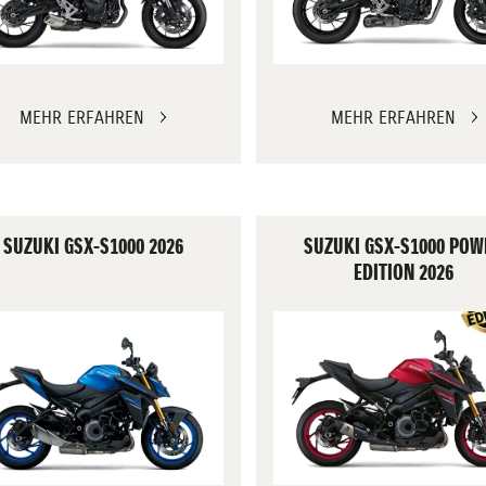
MEHR ERFAHREN
MEHR ERFAHREN
SUZUKI GSX-S1000 2026
SUZUKI GSX-S1000 POW
EDITION 2026