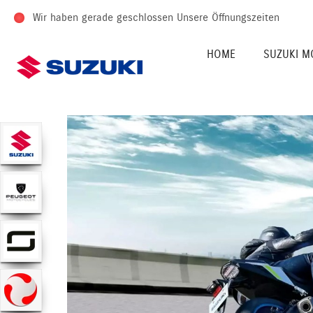
Wir haben gerade geschlossen
Unsere Öffnungszeiten
HOME
SUZUKI M