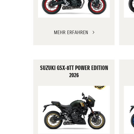
MEHR ERFAHREN
SUZUKI GSX-8TT POWER EDITION
2026