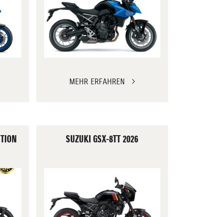
MEHR ERFAHREN
ITION
SUZUKI GSX-8TT 2026