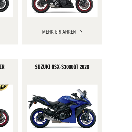
MEHR ERFAHREN
ER
SUZUKI GSX-S1000GT 2026