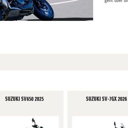
geht über di
SUZUKI SV650 2025
SUZUKI SV-7GX 2026