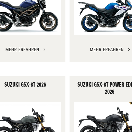
MEHR ERFAHREN
MEHR ERFAHREN
SUZUKI GSX-8T 2026
SUZUKI GSX-8T POWER ED
2026